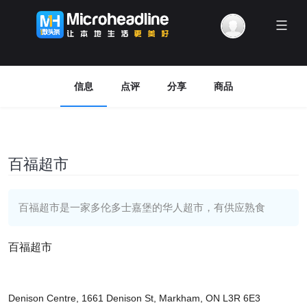
Menu
信息
点评
分享
商品
百福超市
百福超市是一家多伦多士嘉堡的华人超市，有供应熟食
百福超市
Denison Centre, 1661 Denison St, Markham, ON L3R 6E3