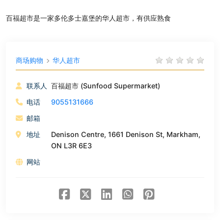
百福
超市是一家多伦多士嘉堡的华人超市，有供应熟食
商场购物
华人超市
联系人
百福超市 (Sunfood Supermarket)
电话
9055131666
邮箱
地址
Denison Centre, 1661 Denison St, Markham,
ON L3R 6E3
网站