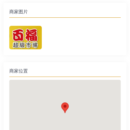
商家图片
商家位置