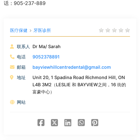
话：905-237-889
医疗保健
牙医诊所
联系人
Dr Ma/ Sarah
电话
9052378891
邮箱
bayviewhillcentredental@gmail.com
地址
Unit 20, 1 Spadina Road Richmond Hill, ON
L4B 3M2（LESLIE 和 BAYVIEW之间，16 街的
富豪中心）
网站