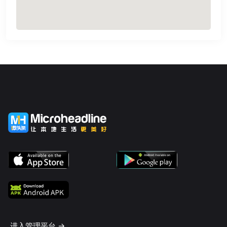
进入管理平台 ->