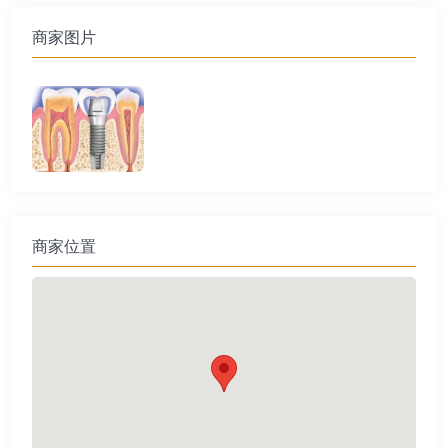
商家图片
商家位置