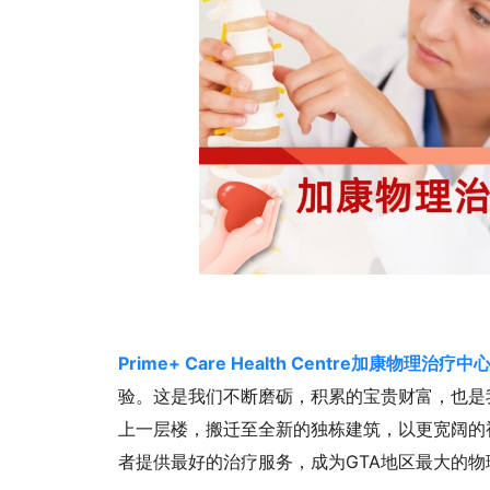
Prime+ Care Health Centre加康物理治疗中
验。这是我们不断磨砺，积累的宝贵财富，也是
上一层楼，搬迁至全新的独栋建筑，以更宽阔的
者提供最好的治疗服务，成为GTA地区最大的物