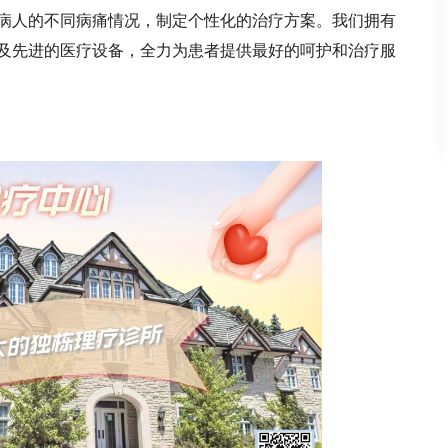
病人的不同病痛情况，制定个性化的治疗方案。我们拥有
及先进的医疗设备，全力为患者提供最好的呵护和治疗服