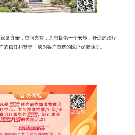
的设备齐全，空间充裕，为您提供一个安静，舒适的治疗
户的信任和赞誉，成为客户首选的医疗保健诊所。