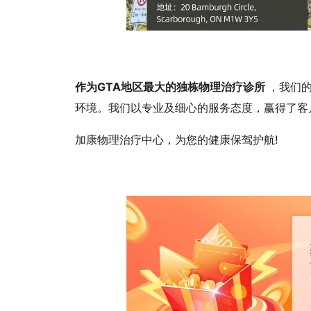
作为GTA地区最大的独栋物理治疗诊所
，我们
环境。我们以专业及细心的服务态度，赢得了客
加康物理治疗中心，为您的健康保驾护航!