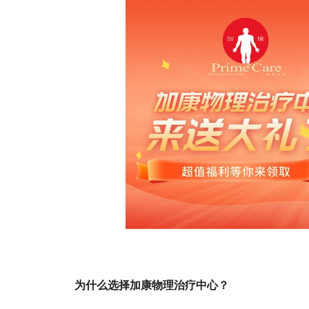
为什么选择加康物理治疗中心？