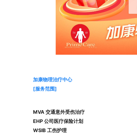
加康物理治疗中心
[服务范围]
MVA 交通意外受伤治疗
EHP 公司医疗保险计划
WSIB 工伤护理