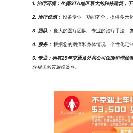
1. 治疗环境：坐拥GTA地区最大的独栋建筑
2. 治疗设施：
设备专业，功能齐全，提供多元
3. 团队：
庞大的医疗团队，专业的治疗手法，
4. 服务：
根据您的病痛和身体情况，个性化定
5. 专业：拥有25年交通意外和公司保险护理经
外相关的灾难性案件。