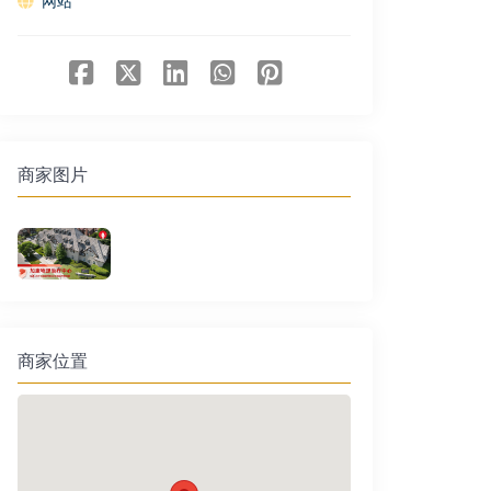
网站
商家图片
商家位置