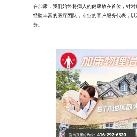
在加康，我们始终将病人的健康放在首位，针对
经验丰富的医疗团队，专业的客户服务代表，以
务。