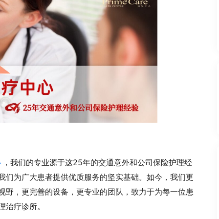
心
，我们的专业源于这25年的交通意外和公司保险护理经
我们为广大患者提供优质服务的坚实基础。如今，我们更
视野，更完善的设备，更专业的团队，致力于为每一位患
理治疗诊所。