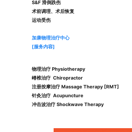
S&F 滑倒跌伤
术前调理、术后恢复
运动受伤
加康物理治疗中心
[服务内容]
物理治疗 Physiotherapy
嵴椎治疗 Chiropractor
注册按摩治疗 Massage Therapy [RMT]
针灸治疗 Acupuncture
冲击波治疗 Shockwave Therapy