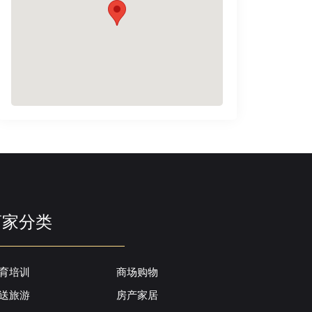
商家分类
育培训
商场购物
送旅游
房产家居