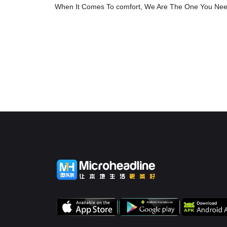
When It Comes To comfort, We Are The One You Need