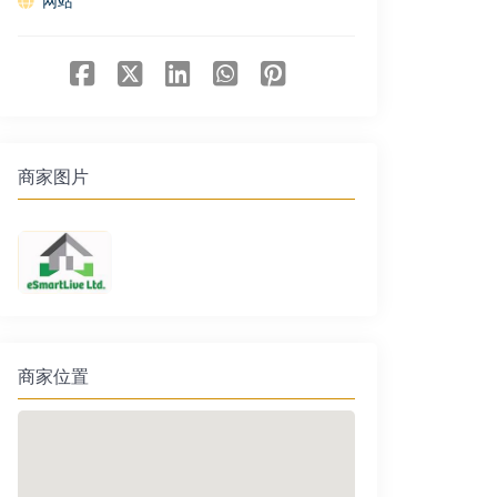
网站
商家图片
商家位置