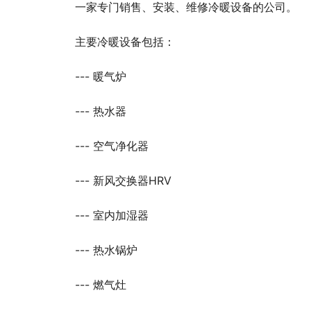
一家专门销售、安装、维修冷暖设备的公司。
主要冷暖设备包括：
--- 暖气炉
--- 热水器
--- 空气净化器
--- 新风交换器HRV
--- 室内加湿器
--- 热水锅炉
--- 燃气灶