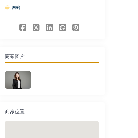
网站
商家图片
商家位置