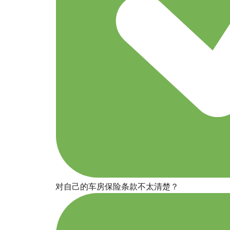
对自己的车房保险条款不太清楚？