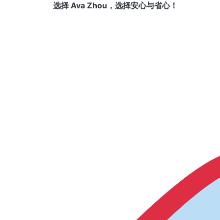
选择 Ava Zhou，选择安心与省心！