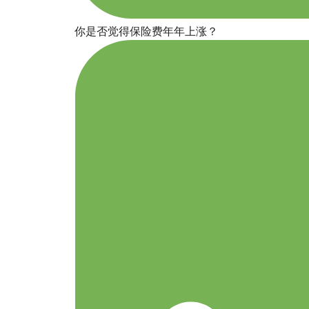
你是否觉得保险费年年上涨？