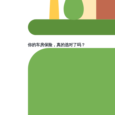
你的车房保险，真的选对了吗？