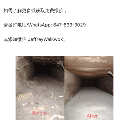
如需了解更多或获取免费报价，
请拨打电话/WhatsApp: 647-833-3029
或添加微信 JeffreyWaiKwok。