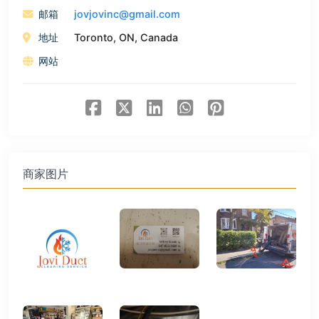
邮箱
jovjovinc@gmail.com
地址
Toronto, ON, Canada
网站
商家图片