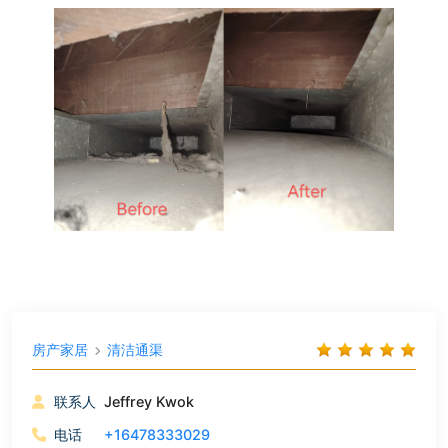
房产家居
清洁通渠
联系人
Jeffrey Kwok
电话
+16478333029