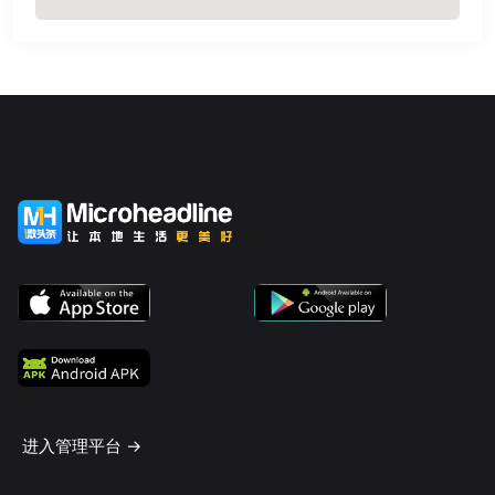
进入管理平台 ->