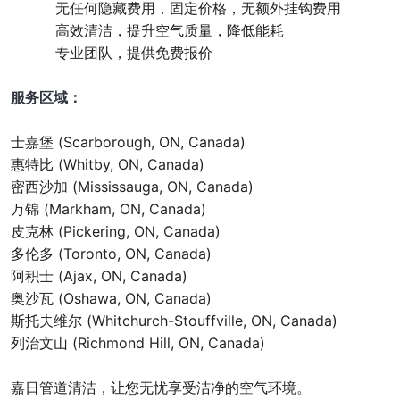
无任何隐藏费用，固定价格，无额外挂钩费用
高效清洁，提升空气质量，降低能耗
专业团队，提供免费报价
服务区域：
士嘉堡 (Scarborough, ON, Canada)
惠特比 (Whitby, ON, Canada)
密西沙加 (Mississauga, ON, Canada)
万锦 (Markham, ON, Canada)
皮克林 (Pickering, ON, Canada)
多伦多 (Toronto, ON, Canada)
阿积士 (Ajax, ON, Canada)
奥沙瓦 (Oshawa, ON, Canada)
斯托夫维尔 (Whitchurch-Stouffville, ON, Canada)
列治文山 (Richmond Hill, ON, Canada)
嘉日管道清洁，让您无忧享受洁净的空气环境。