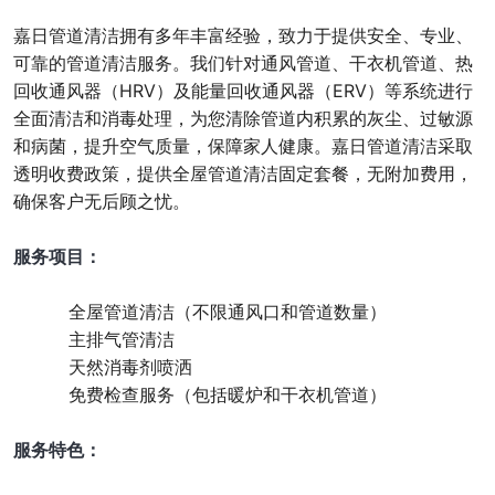
嘉日管道清洁拥有多年丰富经验，致力于提供安全、专业、
可靠的管道清洁服务。我们针对通风管道、干衣机管道、热
回收通风器（HRV）及能量回收通风器（ERV）等系统进行
全面清洁和消毒处理，为您清除管道内积累的灰尘、过敏源
和病菌，提升空气质量，保障家人健康。嘉日管道清洁采取
透明收费政策，提供全屋管道清洁固定套餐，无附加费用，
确保客户无后顾之忧。
服务项目：
全屋管道清洁（不限通风口和管道数量）
主排气管清洁
天然消毒剂喷洒
免费检查服务（包括暖炉和干衣机管道）
服务特色：