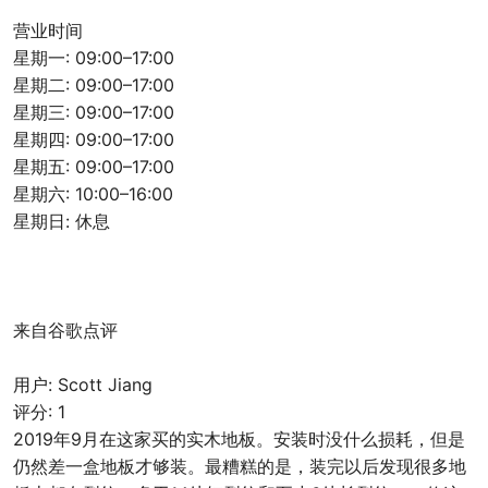
营业时间
星期一: 09:00–17:00
星期二: 09:00–17:00
星期三: 09:00–17:00
星期四: 09:00–17:00
星期五: 09:00–17:00
星期六: 10:00–16:00
星期日: 休息
来自谷歌点评
用户: Scott Jiang
评分: 1
2019年9月在这家买的实木地板。安装时没什么损耗，但是
仍然差一盒地板才够装。最糟糕的是，装完以后发现很多地