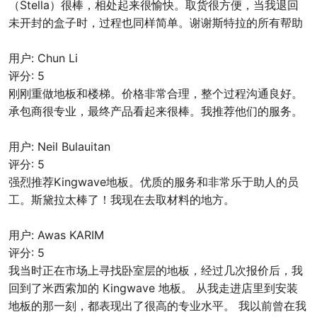
（Stella）很棒，相处​​起来很愉快。取货很方便，当我退回
未开封的盒子时，过程也同样简单。谢谢斯特拉的所有帮助
用户: Chun Li
评分: 5
刚刚重做地板和楼梯。价格非常合理，整个过程沟通良好。
承包商很专业，最终产品看起来很棒。我推荐他们的服务。
用户: Neil Bulauitan
评分: 5
强烈推荐Kingwave地板。优质的服务和非常乐于助人的员
工。斯黛拉太棒了！我现在去取材料的地方。
用户: Awas KARIM
评分: 5
我当时正在市场上寻找卧室层的地板，经过几次报价后，我
回到了米西索加的 Kingwave 地板。 从我走进店里到安装
地板的那一刻，都表现出了很高的专业水平。 我以前曾在我