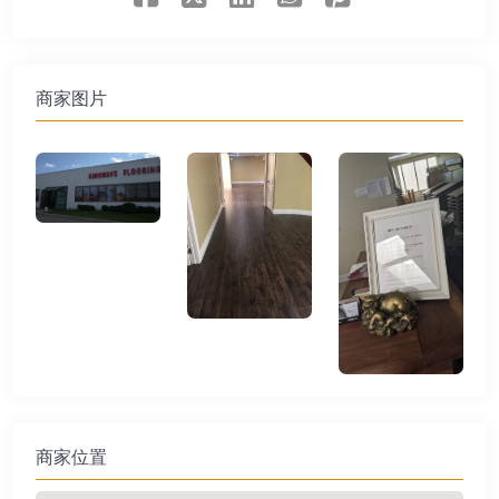
商家图片
商家位置