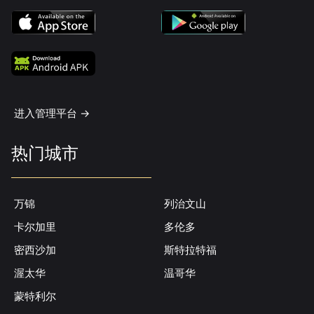
进入管理平台 ->
热门城市
万锦
列治文山
卡尔加里
多伦多
密西沙加
斯特拉特福
渥太华
温哥华
蒙特利尔