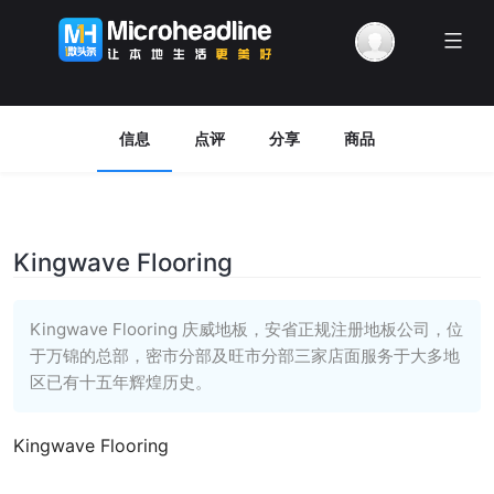
Menu
信息
点评
分享
商品
Kingwave Flooring
Kingwave Flooring 庆威地板，安省正规注册地板公司，位
于万锦的总部，密市分部及旺市分部三家店面服务于大多地
区已有十五年辉煌历史。
Kingwave Flooring