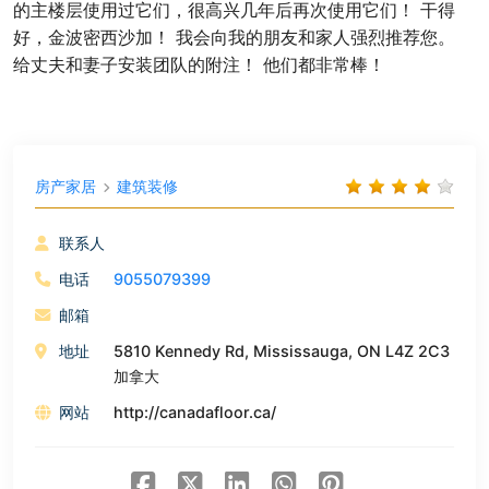
的主楼层使用过它们，很高兴几年后再次使用它们！ 干得
好，金波密西沙加！ 我会向我的朋友和家人强烈推荐您。
给丈夫和妻子安装团队的附注！ 他们都非常棒！
房产家居
建筑装修
联系人
电话
9055079399
邮箱
地址
5810 Kennedy Rd, Mississauga, ON L4Z 2C3
加拿大
网站
http://canadafloor.ca/