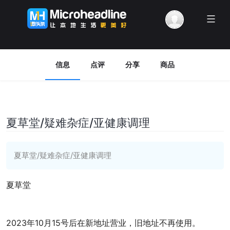
Menu
信息
点评
分享
商品
夏草堂/疑难杂症/亚健康调理
夏草堂/疑难杂症/亚健康调理
夏草堂
2023年10月15号后在新地址营业，旧地址不再使用。