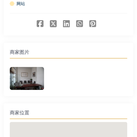
网站
商家图片
商家位置