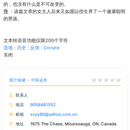
的，也没有什么是不可改变的。
注
：该篇文章的女主人后来又如愿以偿生养了一个健康聪明
的男孩。
文本转语音功能仅限200个字符
选项
:
历史
:
反馈
:
Donate
关闭
医疗保健
中医诊所
联系人
电话
9058481552
邮箱
xxyy89@yahoo.com.cn
地址
1675 The Chase, Mississauga, ON, Canada