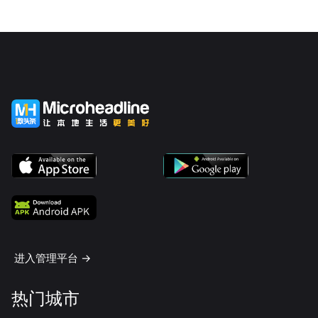
进入管理平台 ->
热门城市