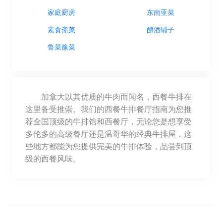
家庭厨房
东南亚菜
素食斋菜
酿酒铺子
鲁菜豫菜
加拿大以其优质的牛肉而闻名，西餐牛排在
这里备受推崇。我们的西餐牛排餐厅指南为您推
荐全国顶级的牛排馆和西餐厅，无论您是想享受
多伦多的高级餐厅还是温哥华的经典牛排屋，这
些地方都能为您提供完美的牛排体验，品尝到顶
级的西餐风味。