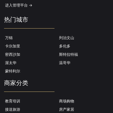
进入管理平台 ->
热门城市
万锦
列治文山
卡尔加里
多伦多
密西沙加
斯特拉特福
渥太华
温哥华
蒙特利尔
商家分类
教育培训
商场购物
接送旅游
房产家居