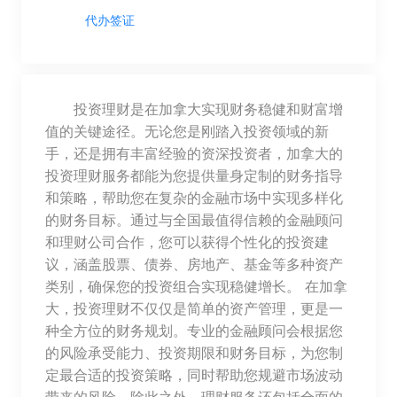
代办签证
投资理财是在加拿大实现财务稳健和财富增
值的关键途径。无论您是刚踏入投资领域的新
手，还是拥有丰富经验的资深投资者，加拿大的
投资理财服务都能为您提供量身定制的财务指导
和策略，帮助您在复杂的金融市场中实现多样化
的财务目标。通过与全国最值得信赖的金融顾问
和理财公司合作，您可以获得个性化的投资建
议，涵盖股票、债券、房地产、基金等多种资产
类别，确保您的投资组合实现稳健增长。 在加拿
大，投资理财不仅仅是简单的资产管理，更是一
种全方位的财务规划。专业的金融顾问会根据您
的风险承受能力、投资期限和财务目标，为您制
定最合适的投资策略，同时帮助您规避市场波动