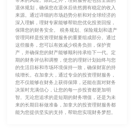
带来的风险。除此之外，理财服务还包括全面的
退休规划，确保您在退休后依然拥有稳定的收入
来源。通过详细的市场趋势分析和对全球经济的
深入理解，理财专家能够帮助您优化投资回报，
保障您的财务安全。 税务规划、保险规划和遗产
管理同样是投资理财服务的重要组成部分。通过
这些服务，您可以有效减少税务负担，保护资
产，并确保您的财产能够顺利传承给下一代。定
期的财务评估和调整，使您的理财计划始终与您
的生活目标和市场环境保持一致，确保财富的持
续增长。在加拿大，通过专业的投资理财服务，
您不仅能够在财务上获得保障，还能在面对财务
决策时充满信心，让您的每一步投资都更加明
智。无论您追求的是短期的财务增值，还是为未
来的长期目标做准备，加拿大的投资理财服务都
能为您提供坚实的支持，帮助您实现财务梦想。