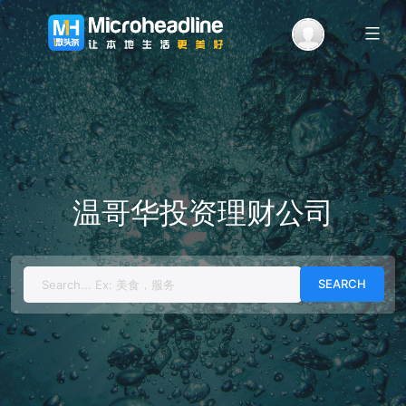
Menu
温哥华投资理财公司
Search
for: