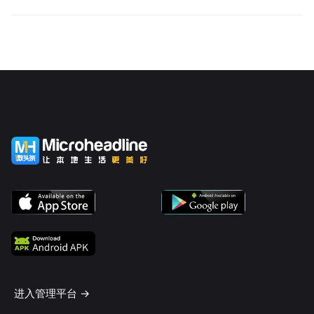
进入管理平台 ->