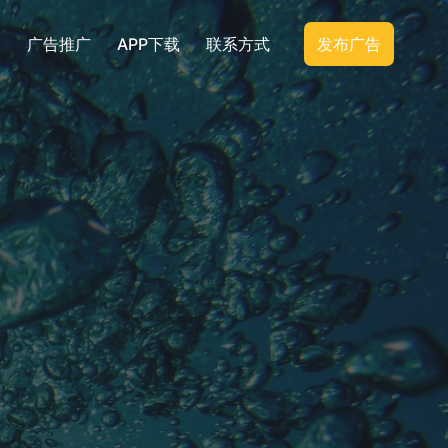
广告推广
APP下载
联系方式
发布广告