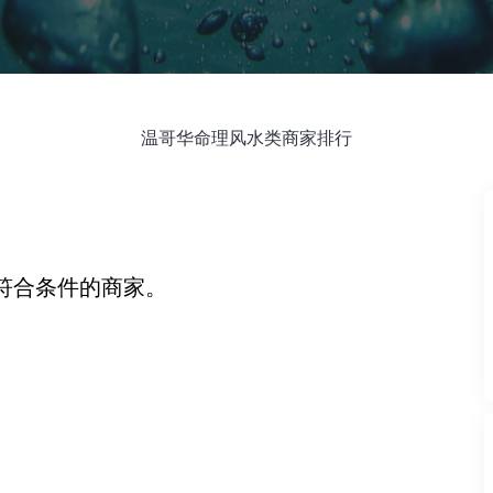
温哥华命理风水类商家排行
符合条件的商家。