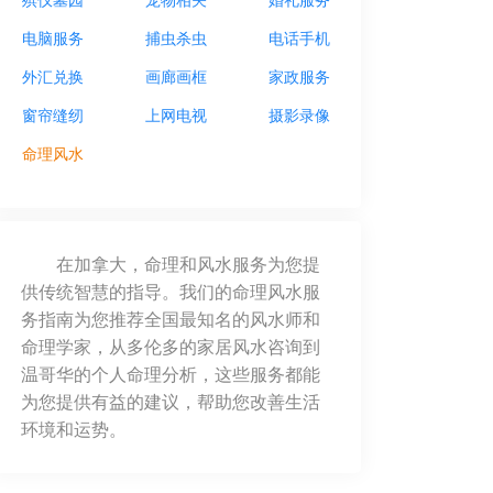
电脑服务
捕虫杀虫
电话手机
外汇兑换
画廊画框
家政服务
窗帘缝纫
上网电视
摄影录像
命理风水
在加拿大，命理和风水服务为您提
供传统智慧的指导。我们的命理风水服
务指南为您推荐全国最知名的风水师和
命理学家，从多伦多的家居风水咨询到
温哥华的个人命理分析，这些服务都能
为您提供有益的建议，帮助您改善生活
环境和运势。