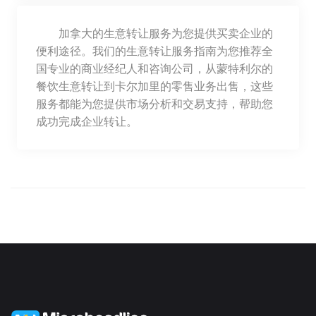
加拿大的生意转让服务为您提供买卖企业的
便利途径。我们的生意转让服务指南为您推荐全
国专业的商业经纪人和咨询公司，从蒙特利尔的
餐饮生意转让到卡尔加里的零售业务出售，这些
服务都能为您提供市场分析和交易支持，帮助您
成功完成企业转让。