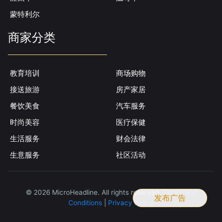
蒙特利尔
商家分类
教育培训
商场购物
接送旅游
房产家居
餐饮美食
汽车服务
时尚美容
医疗保健
生活服务
财会法律
生意服务
社区活动
© 2026 MicroHeadline. All rights reserved.
Terms and
发布广告
Conditions
|
Privacy Policy