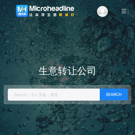
Menu
生意转让公司
Search
for: