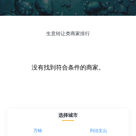
生意转让类商家排行
没有找到符合条件的商家。
选择城市
万锦
列治文山