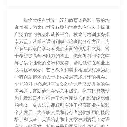
加拿大拥有世界一流的教育体系和丰富的培
训资源，为来自世界各地的学生和专业人士提供
广泛的学习机会和成长平台。教育与培训服务指
南涵盖了从学术课程到职业培训的各个方面，为
所有年龄段的学习者提供全面的信息和支持。对
于希望提高学术能力的学生，课余补习和论文辅
导提供个性化的指导和支持，帮助他们在学业上
取得优异成绩。艺术教育和美术绘画课程则为那
些有创意追求的人士提供发展艺术才华的机会。
少儿学习中心通过丰富多彩的课程激发儿童的学
习兴趣，帮助他们在快乐中成长。体育棋类活动
为儿童和青少年提供了培养团队合作和战略思维
的机会。成人培训课程则专注于提高职业技能和
个人发展，为在职人员和转行者提供实用的技能
培训和认证。英语培训和中文学校则满足了对语
言学习的需求，帮助移民和国际学生更好地融入