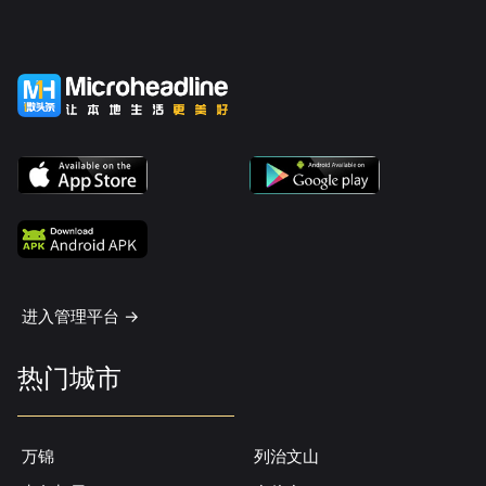
进入管理平台 ->
热门城市
万锦
列治文山