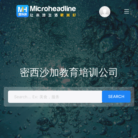
Menu
密西沙加教育培训公司
Search
for: