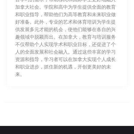
加拿大社会。学院和高中为学生提供全面的教育
和职业指导，帮助他们为高等教育和未来职业做
好准备。此外，专业的艺术和体育培训为学生提
供发展多元才能的机会，使他们能够在各自的兴
趣领域中脱颖而出。在加拿大，教育与培训服务
不仅帮助个人实现学术和职业目标，还促进了个
人的全面发展和社会融入。通过这些丰富的学习
资源和指导，学习者可以在加拿大实现个人成长
和职业进步，抓住新的机遇，开创更美好的未
来。