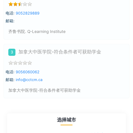
电话:
9052829889
邮箱:
齐鲁书院. Q-Learning Institute
加拿大中医学院-符合条件者可获助学金
3
电话:
9056060062
邮箱:
info@cctcm.ca
加拿大中医学院-符合条件者可获助学金
选择城市