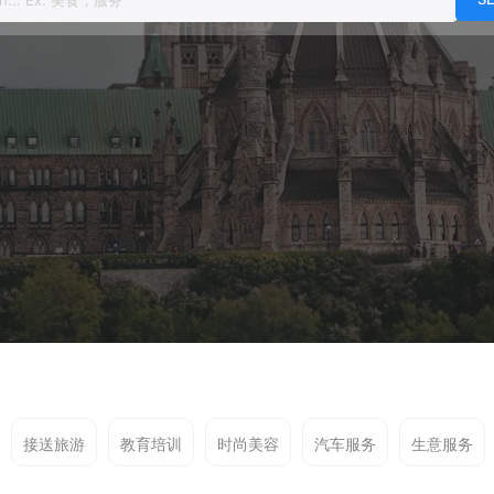
接送旅游
教育培训
时尚美容
汽车服务
生意服务