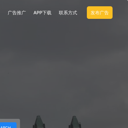
广告推广
APP下载
联系方式
发布广告