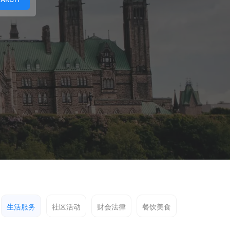
生活服务
社区活动
财会法律
餐饮美食