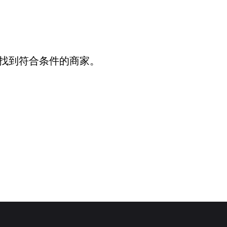
找到符合条件的商家。